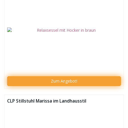
Zum
Angebot!
CLP Stillstuhl Marissa im Landhausstil