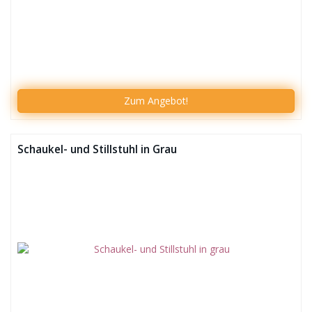
Zum
Angebot!
Schaukel- und Stillstuhl in Grau