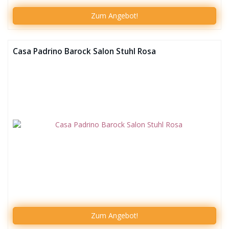
Zum Angebot!
Casa Padrino Barock Salon Stuhl Rosa
Zum
Angebot!