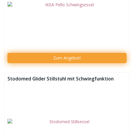
Zum
Angebot!
Stodomed Glider Stillstuhl mit Schwingfunktion