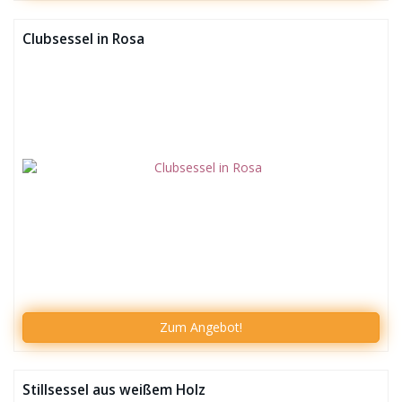
Clubsessel in Rosa
Zum
Angebot!
Stillsessel aus weißem Holz