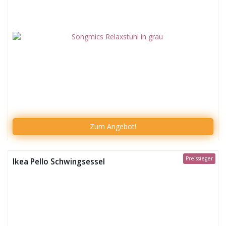
Zum
Angebot!
Preissieger
Ikea Pello Schwingsessel