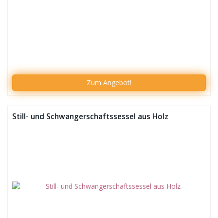
Zum
Angebot!
Still- und Schwangerschaftssessel aus Holz