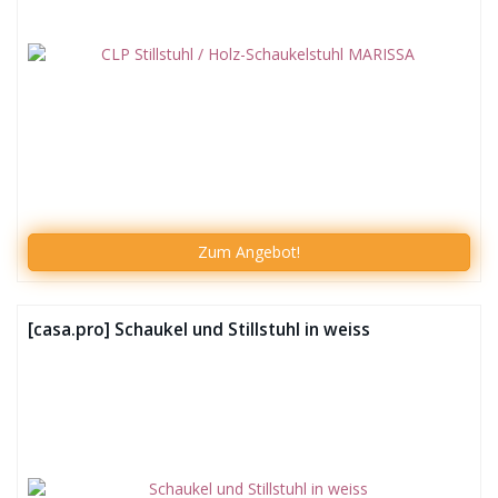
Zum Angebot!
[casa.pro] Schaukel und Stillstuhl in weiss