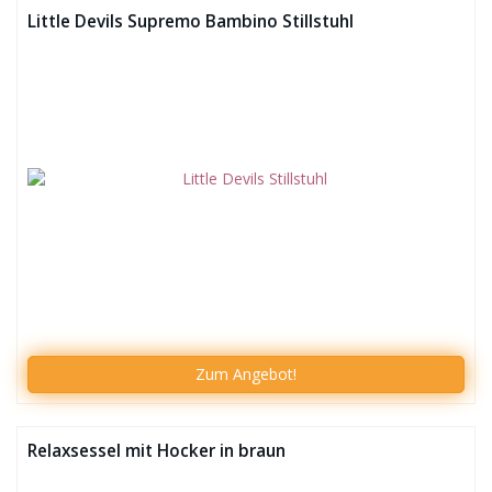
Little Devils Supremo Bambino Stillstuhl
Zum
Angebot!
Relaxsessel mit Hocker in braun