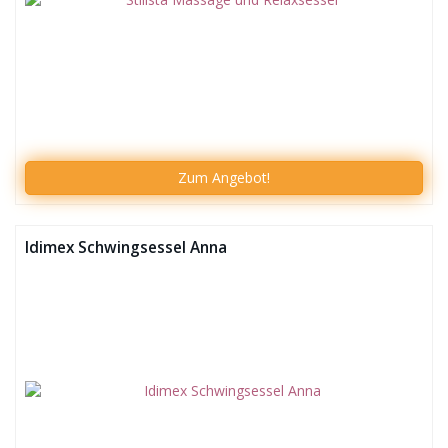
Zum
Angebot!
Idimex Schwingsessel Anna