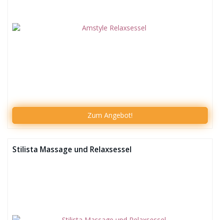
Zum
Angebot!
Stilista Massage und Relaxsessel