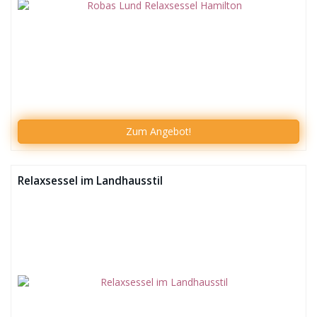
Zum
Angebot!
Relaxsessel im Landhausstil