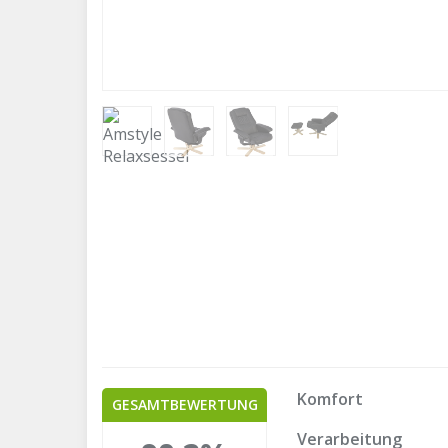
Komfort
GESAMTBEWERTUNG
Verarbeitung