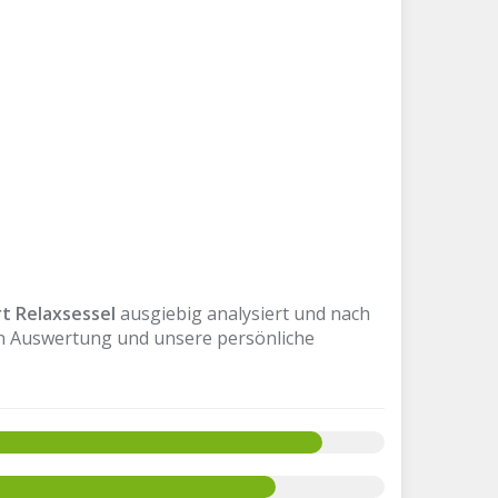
t Relaxsessel
ausgiebig analysiert und nach
en Auswertung und unsere persönliche