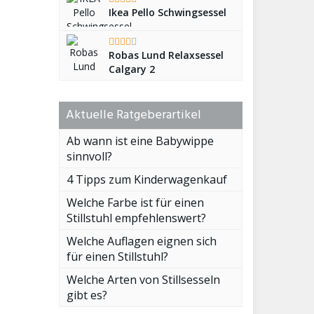
Ikea Pello Schwingsessel
Robas Lund Relaxsessel
Calgary 2
Aktuelle Ratgeberartikel
Ab wann ist eine Babywippe
sinnvoll?
4 Tipps zum Kinderwagenkauf
Welche Farbe ist für einen
Stillstuhl empfehlenswert?
Welche Auflagen eignen sich
für einen Stillstuhl?
Welche Arten von Stillsesseln
gibt es?