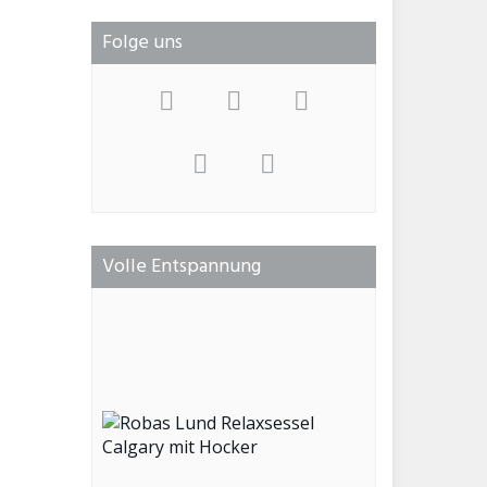
Folge uns
Volle Entspannung