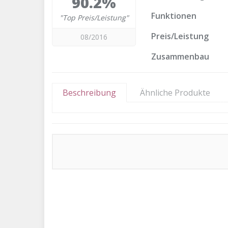
90.2%
Funktionen
"Top Preis/Leistung"
Preis/Leistung
08/2016
Zusammenbau
Beschreibung
Ähnliche Produkte