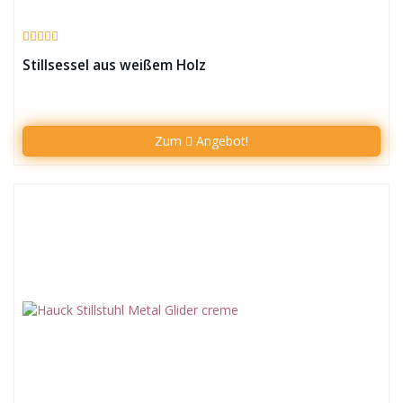
Stillsessel aus weißem Holz
Zum
Angebot!