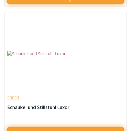
Schaukel und Stillstuhl Luxor