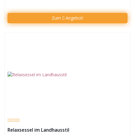
Zum
Angebot!
Relaxsessel im Landhausstil