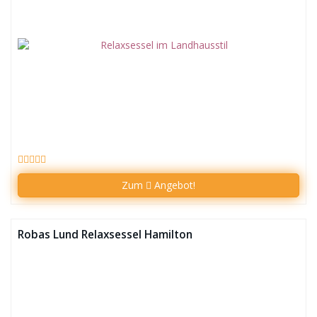
Zum
Angebot!
Robas Lund Relaxsessel Hamilton