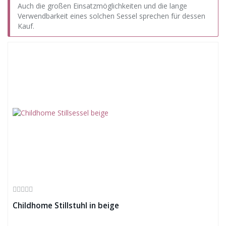
Auch die großen Einsatzmöglichkeiten und die lange
Verwendbarkeit eines solchen Sessel sprechen für dessen
Kauf.
Childhome Stillstuhl in beige