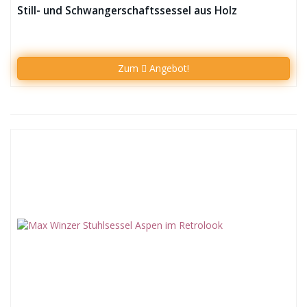
Still- und Schwangerschaftssessel aus Holz
Zum
Angebot!