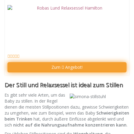
Zum
Angebot!
Der Still und Relaxsessel ist ideal zum Stillen
Es gibt sehr viele Arten, um das
Baby zu stillen. In der Regel
dienen die meisten Stillpositionen dazu, gewisse Schwierigkeiten
zu umgehen, wie zum Beispiel, wenn das Baby
Schwierigkeiten
beim Trinken
hat, durch äußere Einflüsse abgelenkt wird und
sich
nicht auf die Nahrungsaufnahme konzentrieren kann
.
Die üblichen Stillpositionen sind die
Wiegehaltung
, die