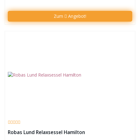
Zum
Angebot!
Robas Lund Relaxsessel Hamilton