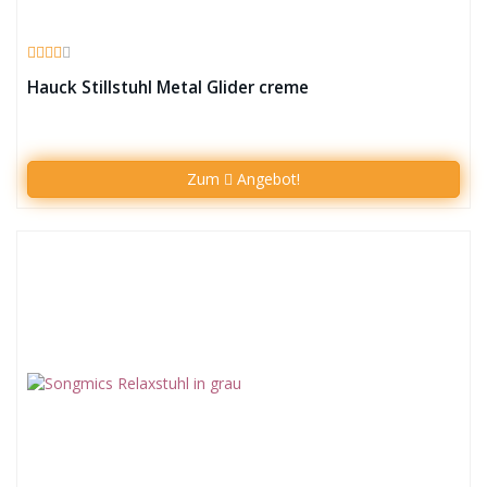
Hauck Stillstuhl Metal Glider creme
Zum
Angebot!