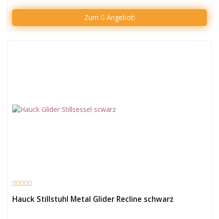
Zum
Angebot!
Hauck Stillstuhl Metal Glider Recline schwarz