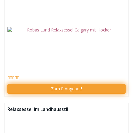
Zum
Angebot!
Relaxsessel im Landhausstil