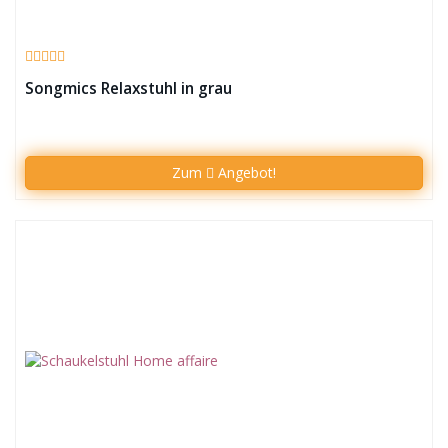
Songmics Relaxstuhl in grau
Zum
Angebot!