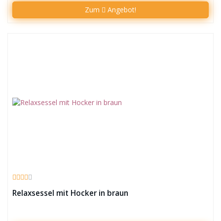
Zum
Angebot!
Relaxsessel mit Hocker in braun