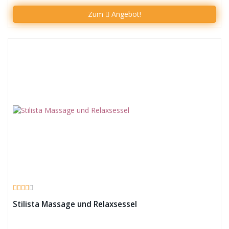
Zum
Angebot!
Stilista Massage und Relaxsessel