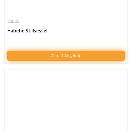
Habebe Stillsessel
Zum
Angebot!