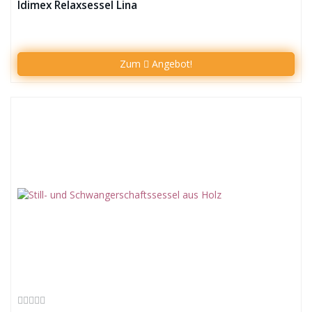
Idimex Relaxsessel Lina
Zum
Angebot!