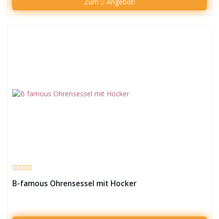
Zum
Angebot!
B-famous Ohrensessel mit Hocker