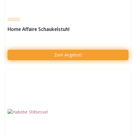
Home Affaire Schaukelstuhl
Zum Angebot!