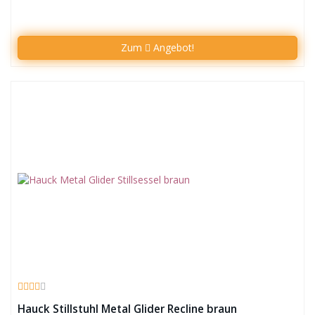
Zum
Angebot!
Hauck Stillstuhl Metal Glider Recline braun