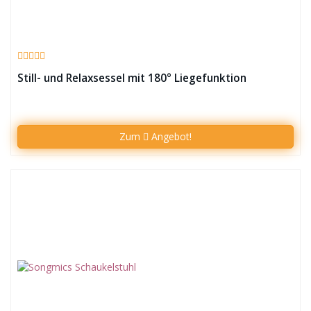
Still- und Relaxsessel mit 180° Liegefunktion
Zum
Angebot!