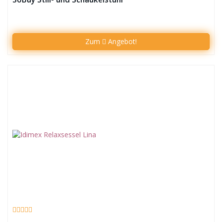
Zum
Angebot!