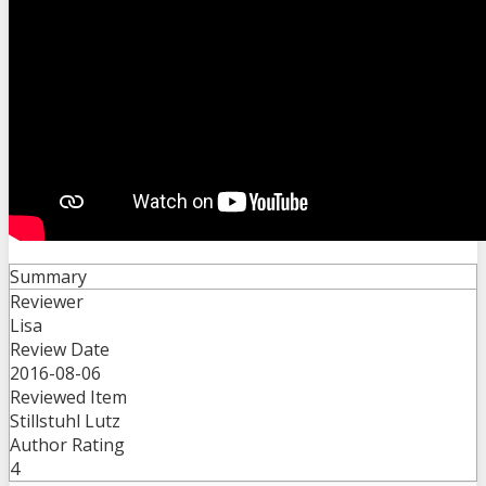
Summary
Reviewer
Lisa
Review Date
2016-08-06
Reviewed Item
Stillstuhl Lutz
Author Rating
4