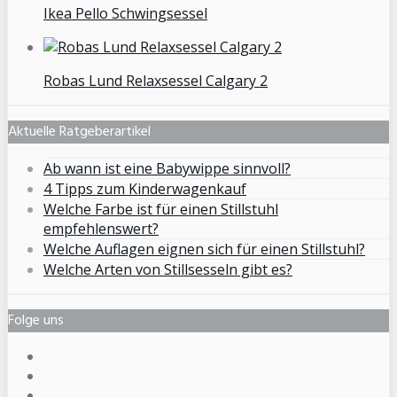
Ikea Pello Schwingsessel
Robas Lund Relaxsessel Calgary 2
Aktuelle Ratgeberartikel
Ab wann ist eine Babywippe sinnvoll?
4 Tipps zum Kinderwagenkauf
Welche Farbe ist für einen Stillstuhl
empfehlenswert?
Welche Auflagen eignen sich für einen Stillstuhl?
Welche Arten von Stillsesseln gibt es?
Folge uns