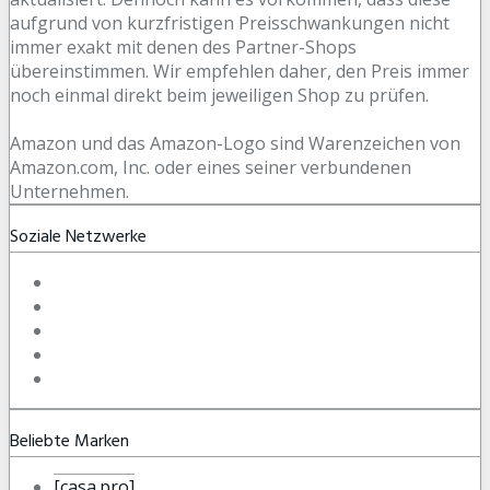
aufgrund von kurzfristigen Preisschwankungen nicht
immer exakt mit denen des Partner-Shops
übereinstimmen. Wir empfehlen daher, den Preis immer
noch einmal direkt beim jeweiligen Shop zu prüfen.
Amazon und das Amazon-Logo sind Warenzeichen von
Amazon.com, Inc. oder eines seiner verbundenen
Unternehmen.
Soziale Netzwerke
Beliebte Marken
[casa.pro]