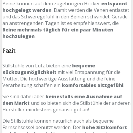
Beine können auf dem zugehörigen Hocker
entspannt
hochgelegt werden
. Damit werden die Venen entlastet
und das Schweregefühl in den Beinen schwindet. Gerade
an anstrengenden Tagen ist es empfehlenswert, die
Beine mehrmals täglich für ein paar Minuten
hochzulegen
.
Fazit
Stillstühle von Lutz bieten eine
bequeme
Rückzugsmöglichkeit
mit viel Entspannung für die
Mutter. Die hochwertige Ausstattung und die feine
Verarbeitung schaffen ein
komfortables Sitzgefühl
.
Sie sind dabei aber
keinesfalls eine Ausnahme auf
dem Markt
und so bieten sich die Stillstühle der anderen
Hersteller mindestens genauso gut an!
Die Stillstühle können natürlich auch als bequeme
Fernsehsessel benutzt werden. Der
hohe Sitzkomfort