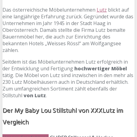
Das österreichische Möbelunternehmen
Lutz
blickt auf
eine langjährige Erfahrung zurück. Gegründet wurde das
Unternehmen im Jahr 1945 in der Stadt Haag in
Oberösterreich. Damals stellte die Firma Lutz bemalte
Bauernmöbel her, die auch zur Einrichtung des
bekannten Hotels „Weisses Rössl“ am Wolfgangsee
zählen.
Seitdem ist das Möbelunternehmen Lutz erfolgreich in
der Entwicklung und Fertigung
hochwertiger Möbel
tätig. Die Möbel von Lutz sind inzwischen in den mehr als
230 Lutz Möbelhäusern auch in Deutschland erhältlich.
Zum umfangreichen Sortiment zählt ebenfalls der
Stillstuhl
von Lutz
.
Der My Baby Lou Stillstuhl von XXXLutz im
Vergleich