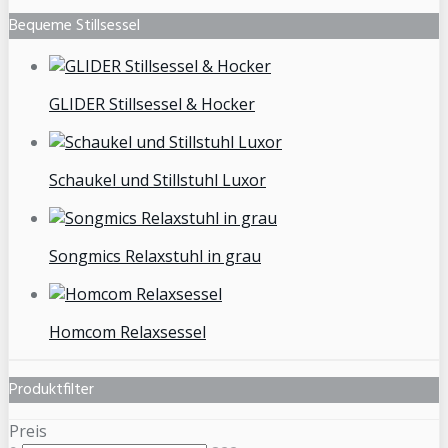
Bequeme Stillsessel
GLIDER Stillsessel & Hocker
Schaukel und Stillstuhl Luxor
Songmics Relaxstuhl in grau
Homcom Relaxsessel
Produktfilter
Preis