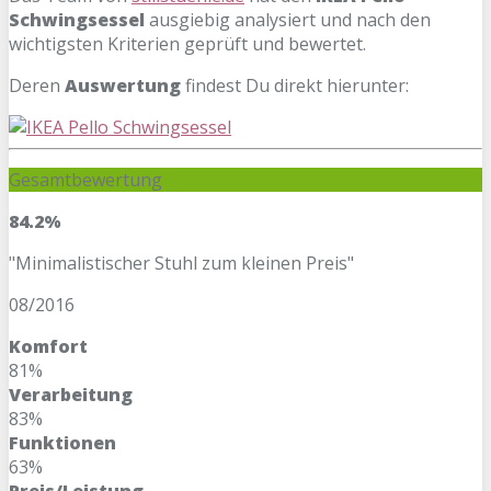
Schwingsessel
ausgiebig analysiert und nach den
wichtigsten Kriterien geprüft und bewertet.
Deren
Auswertung
findest Du direkt hierunter:
Gesamtbewertung
84.2%
"Minimalistischer Stuhl zum kleinen Preis"
08/2016
Komfort
81%
Verarbeitung
83%
Funktionen
63%