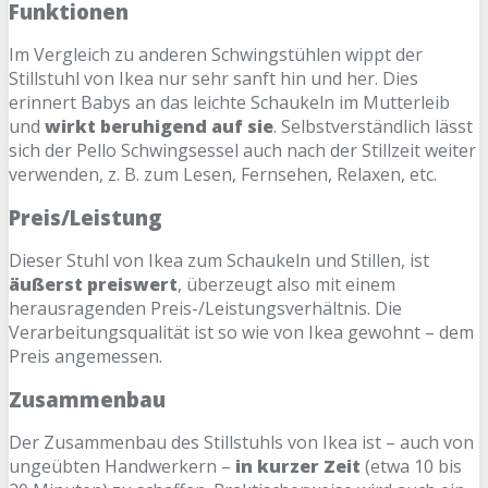
Funktionen
Im Vergleich zu anderen Schwingstühlen wippt der
Stillstuhl von Ikea nur sehr sanft hin und her. Dies
erinnert Babys an das leichte Schaukeln im Mutterleib
und
wirkt beruhigend auf sie
. Selbstverständlich lässt
sich der Pello Schwingsessel auch nach der Stillzeit weiter
verwenden, z. B. zum Lesen, Fernsehen, Relaxen, etc.
Preis/Leistung
Dieser Stuhl von Ikea zum Schaukeln und Stillen, ist
äußerst preiswert
, überzeugt also mit einem
herausragenden Preis-/Leistungsverhältnis. Die
Verarbeitungsqualität ist so wie von Ikea gewohnt – dem
Preis angemessen.
Zusammenbau
Der Zusammenbau des Stillstuhls von Ikea ist – auch von
ungeübten Handwerkern –
in kurzer Zeit
(etwa 10 bis