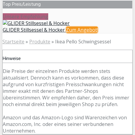
Top Preis/Leistung
Unsere Empfehlung
GLIDER Stillsessel & Hocker
Zum
Angebot!
Startseite
»
Produkte
»
Ikea Pello Schwingsessel
Hinweise
Die Preise der einzelnen Produkte werden stets
aktualisiert. Dennoch kann es vorkommen, dass diese
aufgrund von kurzfristigen Preisschwankungen nicht
immer exakt mit denen des Partner-Shops
übereinstimmen. Wir empfehlen daher, den Preis immer
noch einmal direkt beim jeweiligen Shop zu prüfen.
Amazon und das Amazon-Logo sind Warenzeichen von
Amazon.com, Inc. oder eines seiner verbundenen
Unternehmen.