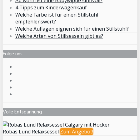
Ab wann ist eine Babywippe sinnvoll?
4 Tipps zum Kinderwagenkauf
Welche Farbe ist für einen Stillstuhl
empfehlenswert?
Welche Auflagen eignen sich für einen Stillstuhl?
Welche Arten von Stillsesseln gibt es?
Folge uns
Volle Entspannung
Robas Lund Relaxsessel
Zum
Angebot!