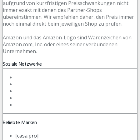
aufgrund von kurzfristigen Preisschwankungen nicht
immer exakt mit denen des Partner-Shops
übereinstimmen. Wir empfehlen daher, den Preis immer
noch einmal direkt beim jeweiligen Shop zu prüfen.
Amazon und das Amazon-Logo sind Warenzeichen von
Amazon.com, Inc. oder eines seiner verbundenen
Unternehmen.
Soziale Netzwerke
Beliebte Marken
[casa.pro]