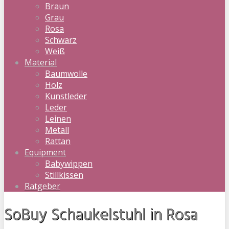
Braun
Grau
Rosa
Schwarz
Weiß
Material
Baumwolle
Holz
Kunstleder
Leder
Leinen
Metall
Rattan
Equipment
Babywippen
Stillkissen
Ratgeber
SoBuy Schaukelstuhl in Rosa