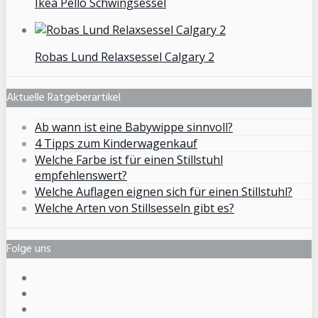
Ikea Pello Schwingsessel
Robas Lund Relaxsessel Calgary 2
Aktuelle Ratgeberartikel
Ab wann ist eine Babywippe sinnvoll?
4 Tipps zum Kinderwagenkauf
Welche Farbe ist für einen Stillstuhl
empfehlenswert?
Welche Auflagen eignen sich für einen Stillstuhl?
Welche Arten von Stillsesseln gibt es?
Folge uns