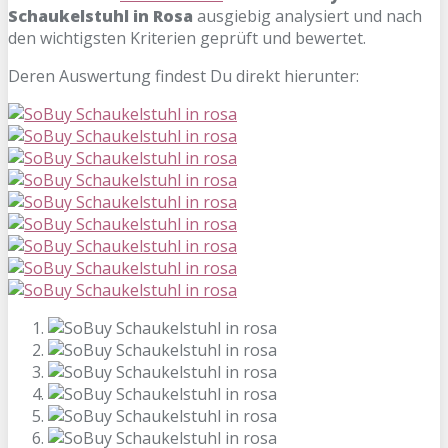
Schaukelstuhl in
Rosa
ausgiebig analysiert und nach
den wichtigsten Kriterien geprüft und bewertet.
Deren Auswertung findest Du direkt hierunter: