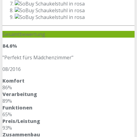
Gesamtbewertung
84.6%
"Perfekt fürs Mädchenzimmer"
08/2016
Komfort
86%
Verarbeitung
89%
Funktionen
65%
Preis/Leistung
93%
Zusammenbau