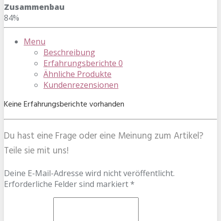
Zusammenbau
84%
Menu
Beschreibung
Erfahrungsberichte
0
Ähnliche Produkte
Kundenrezensionen
Keine Erfahrungsberichte vorhanden
Du hast eine Frage oder eine Meinung zum Artikel?
Teile sie mit uns!
Deine E-Mail-Adresse wird nicht veröffentlicht.
Erforderliche Felder sind markiert *