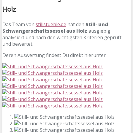
Holz
Das Team von
stillstuehle.de
hat den
Still- und
Schwangerschaftssessel aus Holz
ausgiebig
analysiert und nach den wichtigsten Kriterien geprüft
und bewertet.
Deren Auswertung findest Du direkt hierunter: