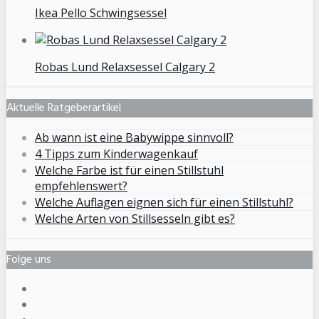
Ikea Pello Schwingsessel
Robas Lund Relaxsessel Calgary 2
Aktuelle Ratgeberartikel
Ab wann ist eine Babywippe sinnvoll?
4 Tipps zum Kinderwagenkauf
Welche Farbe ist für einen Stillstuhl
empfehlenswert?
Welche Auflagen eignen sich für einen Stillstuhl?
Welche Arten von Stillsesseln gibt es?
Folge uns