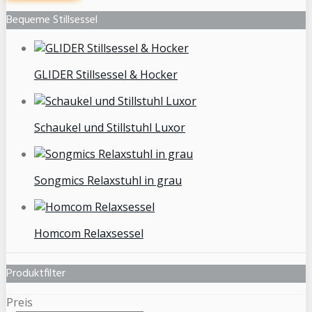
Bequeme Stillsessel
GLIDER Stillsessel & Hocker
Schaukel und Stillstuhl Luxor
Songmics Relaxstuhl in grau
Homcom Relaxsessel
Produktfilter
Preis