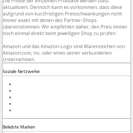
Die Preise der einzelnen Produkte werden stets
aktualisiert. Dennoch kann es vorkommen, dass diese
aufgrund von kurzfristigen Preisschwankungen nicht
immer exakt mit denen des Partner-Shops
übereinstimmen. Wir empfehlen daher, den Preis immer
noch einmal direkt beim jeweiligen Shop zu prüfen.
Amazon und das Amazon-Logo sind Warenzeichen von
Amazon.com, Inc. oder eines seiner verbundenen
Unternehmen.
Soziale Netzwerke
Beliebte Marken