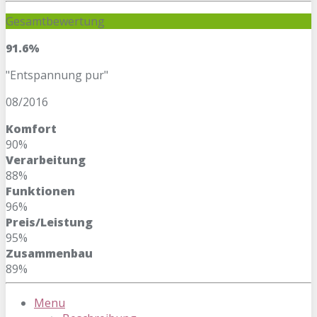
Gesamtbewertung
91.6%
"Entspannung pur"
08/2016
Komfort
90%
Verarbeitung
88%
Funktionen
96%
Preis/Leistung
95%
Zusammenbau
89%
Menu