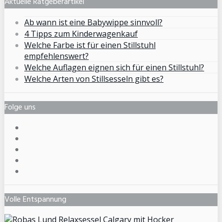
Aktuelle Ratgeberartikel
Ab wann ist eine Babywippe sinnvoll?
4 Tipps zum Kinderwagenkauf
Welche Farbe ist für einen Stillstuhl
empfehlenswert?
Welche Auflagen eignen sich für einen Stillstuhl?
Welche Arten von Stillsesseln gibt es?
Folge uns
Volle Entspannung