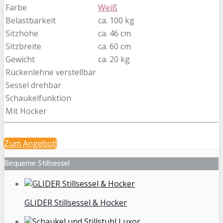
Farbe
Weiß
Belastbarkeit
ca. 100 kg
Sitzhöhe
ca. 46 cm
Sitzbreite
ca. 60 cm
Gewicht
ca. 20 kg
Rückenlehne verstellbar
Sessel drehbar
Schaukelfunktion
Mit Hocker
Zum
Angebot!
Bequeme Stillsessel
GLIDER Stillsessel & Hocker