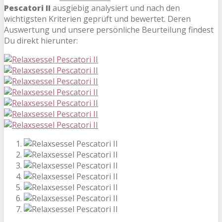
Pescatori II
ausgiebig analysiert und nach den
wichtigsten Kriterien geprüft und bewertet. Deren
Auswertung und unsere persönliche Beurteilung findest
Du direkt hierunter: