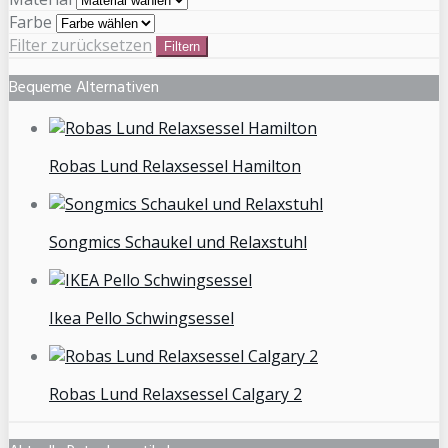
Farbe
Filter zurücksetzen
Filtern
Bequeme Alternativen
Robas Lund Relaxsessel Hamilton
Songmics Schaukel und Relaxstuhl
Ikea Pello Schwingsessel
Robas Lund Relaxsessel Calgary 2