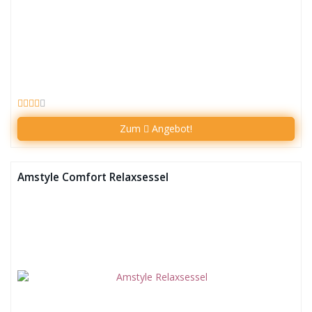
Zum
Angebot!
Amstyle Comfort Relaxsessel