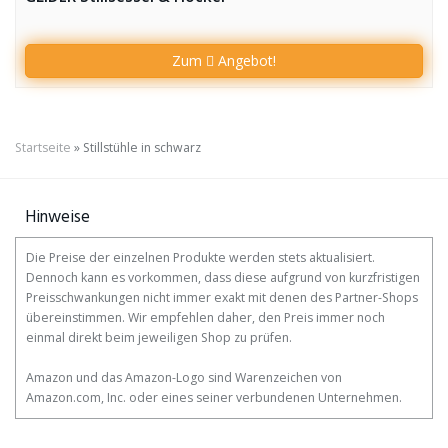
Zum
Angebot!
Startseite
»
Stillstühle in schwarz
Hinweise
Die Preise der einzelnen Produkte werden stets aktualisiert.
Dennoch kann es vorkommen, dass diese aufgrund von kurzfristigen
Preisschwankungen nicht immer exakt mit denen des Partner-Shops
übereinstimmen. Wir empfehlen daher, den Preis immer noch
einmal direkt beim jeweiligen Shop zu prüfen.
Amazon und das Amazon-Logo sind Warenzeichen von
Amazon.com, Inc. oder eines seiner verbundenen Unternehmen.