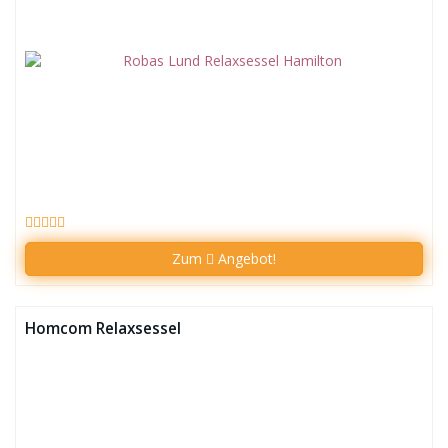
Zum
Angebot!
Homcom Relaxsessel