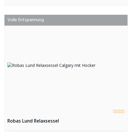
Volle Entspannung
Robas Lund Relaxsessel