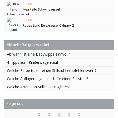
Ikea Pello Schwingsessel
Robas Lund Relaxsessel Calgary 2
Aktuelle Ratgeberartikel
Ab wann ist eine Babywippe sinnvoll?
4 Tipps zum Kinderwagenkauf
Welche Farbe ist für einen Stillstuhl empfehlenswert?
Welche Auflagen eignen sich für einen Stillstuhl?
Welche Arten von Stillsesseln gibt es?
Folge uns