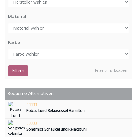
Material
Farbe
Filtern
Filter zurücksetzen
Bequeme Alternativen
Robas Lund Relaxsessel Hamilton
Songmics Schaukel und Relaxstuhl