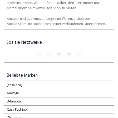
übereinstimmen. Wir empfehlen daher, den Preis immer noch
einmal direkt beim jeweiligen Shop zu prüfen.
Amazon und das Amazon-Logo sind Warenzeichen von
Amazon.com, Inc. oder eines seiner verbundenen Unternehmen.
Soziale Netzwerke
Beliebte Marken
[casa.pro]
Amstyle
B-famous
Casa Padrino
Childhome