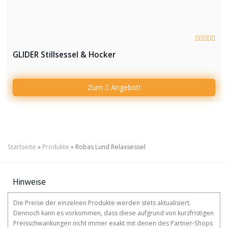
GLIDER Stillsessel & Hocker
Zum
Angebot!
Startseite
»
Produkte
»
Robas Lund Relaxsessel
Hinweise
Die Preise der einzelnen Produkte werden stets aktualisiert.
Dennoch kann es vorkommen, dass diese aufgrund von kurzfristigen
Preisschwankungen nicht immer exakt mit denen des Partner-Shops