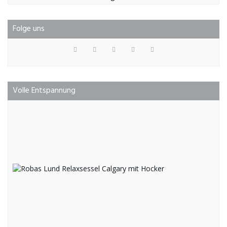
Folge uns
Volle Entspannung