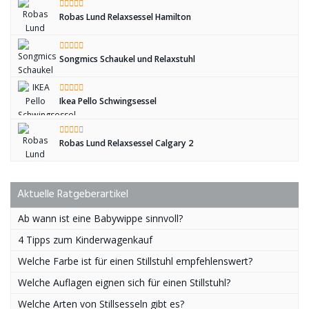
Robas Lund Relaxsessel Hamilton
Songmics Schaukel und Relaxstuhl
Ikea Pello Schwingsessel
Robas Lund Relaxsessel Calgary 2
Aktuelle Ratgeberartikel
Ab wann ist eine Babywippe sinnvoll?
4 Tipps zum Kinderwagenkauf
Welche Farbe ist für einen Stillstuhl empfehlenswert?
Welche Auflagen eignen sich für einen Stillstuhl?
Welche Arten von Stillsesseln gibt es?