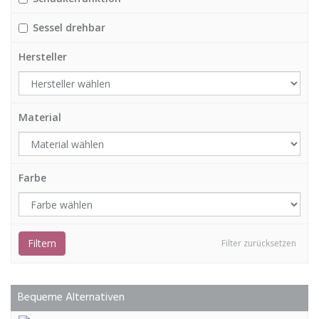
Sessel drehbar
Hersteller
Material
Farbe
Filtern
Filter zurücksetzen
Bequeme Alternativen