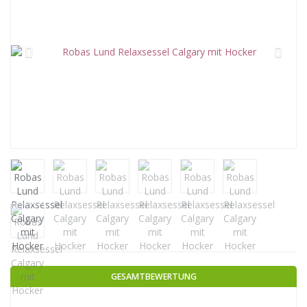
GESAMTBEWERTUNG