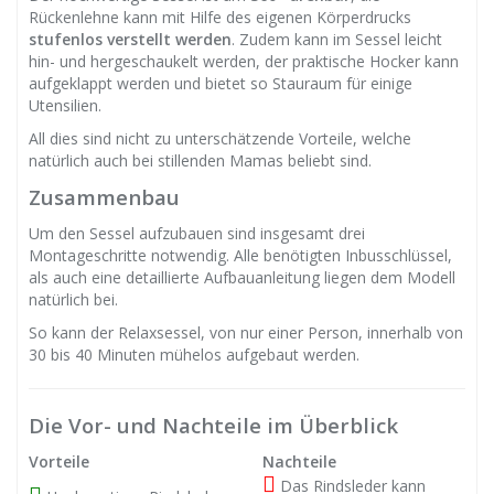
Rückenlehne kann mit Hilfe des eigenen Körperdrucks
stufenlos verstellt werden
. Zudem kann im Sessel leicht
hin- und hergeschaukelt werden, der praktische Hocker kann
aufgeklappt werden und bietet so Stauraum für einige
Utensilien.
All dies sind nicht zu unterschätzende Vorteile, welche
natürlich auch bei stillenden Mamas beliebt sind.
Zusammenbau
Um den Sessel aufzubauen sind insgesamt drei
Montageschritte notwendig. Alle benötigten Inbusschlüssel,
als auch eine detaillierte Aufbauanleitung liegen dem Modell
natürlich bei.
So kann der Relaxsessel, von nur einer Person, innerhalb von
30 bis 40 Minuten mühelos aufgebaut werden.
Die Vor- und Nachteile im Überblick
Vorteile
Nachteile
Das Rindsleder kann