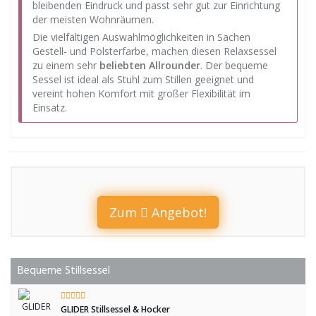
bleibenden Eindruck und passt sehr gut zur Einrichtung
der meisten Wohnräumen.
Die vielfältigen Auswahlmöglichkeiten in Sachen
Gestell- und Polsterfarbe, machen diesen Relaxsessel
zu einem sehr
beliebten Allrounder
. Der bequeme
Sessel ist ideal als Stuhl zum Stillen geeignet und
vereint hohen Komfort mit großer Flexibilität im
Einsatz.
Zum
Angebot!
Bequeme Stillsessel
GLIDER Stillsessel & Hocker