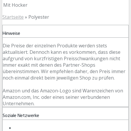
Mit Hocker
Startseite
»
Polyester
Hinweise
Die Preise der einzelnen Produkte werden stets
aktualisiert. Dennoch kann es vorkommen, dass diese
aufgrund von kurzfristigen Preisschwankungen nicht
immer exakt mit denen des Partner-Shops
übereinstimmen. Wir empfehlen daher, den Preis immer
noch einmal direkt beim jeweiligen Shop zu prüfen.
Amazon und das Amazon-Logo sind Warenzeichen von
Amazon.com, Inc. oder eines seiner verbundenen
Unternehmen.
Soziale Netzwerke