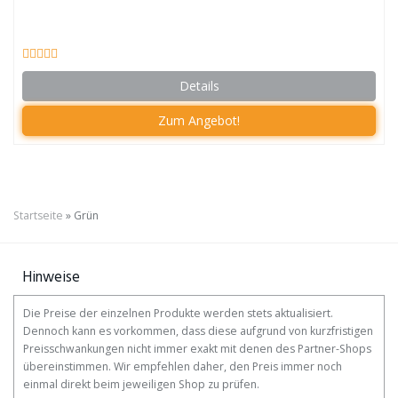
Details
Zum Angebot!
Startseite
»
Grün
Hinweise
Die Preise der einzelnen Produkte werden stets aktualisiert.
Dennoch kann es vorkommen, dass diese aufgrund von kurzfristigen
Preisschwankungen nicht immer exakt mit denen des Partner-Shops
übereinstimmen. Wir empfehlen daher, den Preis immer noch
einmal direkt beim jeweiligen Shop zu prüfen.