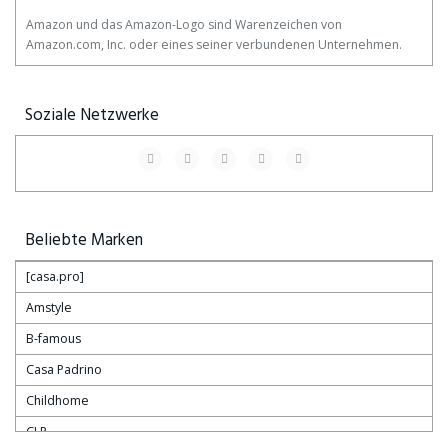
Amazon und das Amazon-Logo sind Warenzeichen von
Amazon.com, Inc. oder eines seiner verbundenen Unternehmen.
Soziale Netzwerke
Beliebte Marken
[casa.pro]
Amstyle
B-famous
Casa Padrino
Childhome
CLP